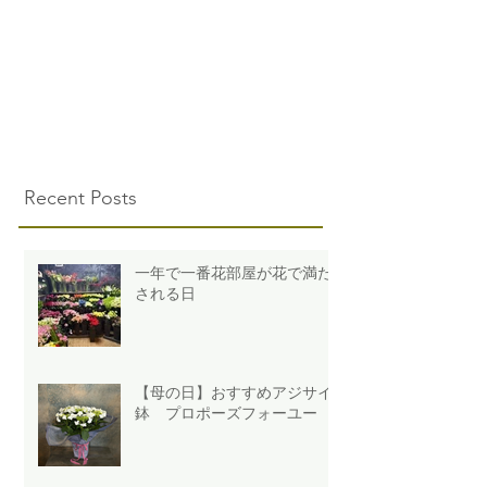
Recent Posts
一年で一番花部屋が花で満た
される日
【母の日】おすすめアジサイ
鉢 プロポーズフォーユー