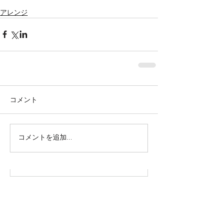
アレンジ
コメント
株式会社SOWAKA 採用情報
コメントを追加…