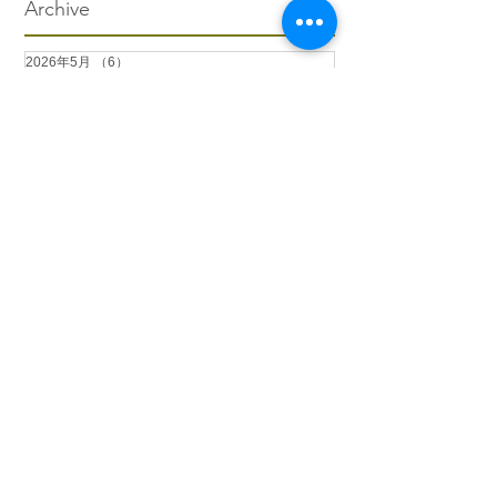
Archive
2026年5月
（6）
6件の記事
2026年4月
（1）
1件の記事
2026年3月
（3）
3件の記事
2026年2月
（4）
4件の記事
2026年1月
（6）
6件の記事
2025年12月
（12）
12件の記事
2025年11月
（15）
15件の記事
2025年10月
（18）
18件の記事
2025年9月
（9）
9件の記事
2025年8月
（9）
9件の記事
2025年7月
（4）
4件の記事
2025年6月
（2）
2件の記事