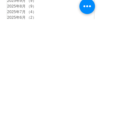
2025年9月
（9）
9件の記事
2025年8月
（9）
9件の記事
2025年7月
（4）
4件の記事
2025年6月
（2）
2件の記事