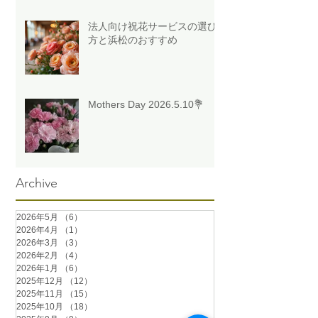
法人向け祝花サービスの選び
方と浜松のおすすめ
Mothers Day 2026.5.10💐
Archive
2026年5月
（6）
6件の記事
2026年4月
（1）
1件の記事
2026年3月
（3）
3件の記事
2026年2月
（4）
4件の記事
2026年1月
（6）
6件の記事
2025年12月
（12）
12件の記事
2025年11月
（15）
15件の記事
2025年10月
（18）
18件の記事