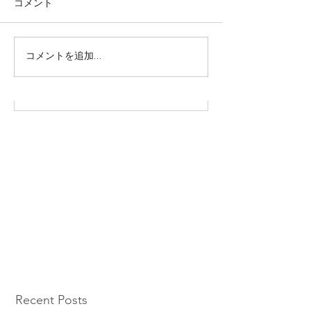
コメント
株式会社SOWAKA 採用情報
コメントを追加…
Recent Posts