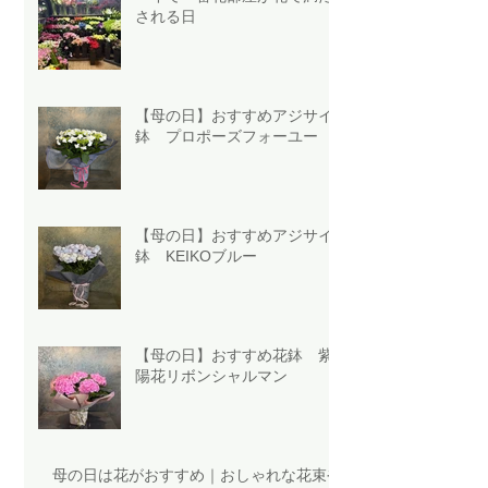
される日
【母の日】おすすめアジサイ
鉢 プロポーズフォーユー
【母の日】おすすめアジサイ
鉢 KEIKOブルー
【母の日】おすすめ花鉢 紫
陽花リボンシャルマン
母の日は花がおすすめ｜おしゃれな花束や