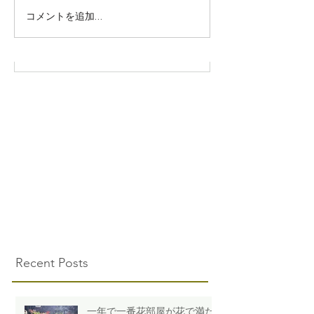
コメントを追加…
Recent Posts
一年で一番花部屋が花で満た