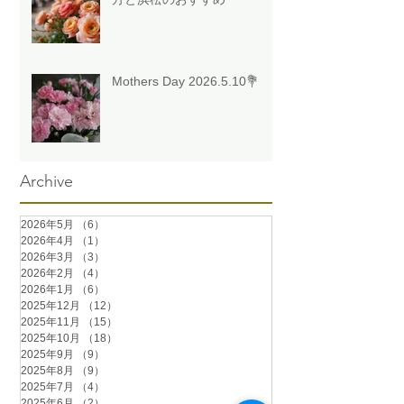
Mothers Day 2026.5.10💐
Archive
2026年5月
（6）
6件の記事
2026年4月
（1）
1件の記事
2026年3月
（3）
3件の記事
2026年2月
（4）
4件の記事
2026年1月
（6）
6件の記事
2025年12月
（12）
12件の記事
2025年11月
（15）
15件の記事
2025年10月
（18）
18件の記事
2025年9月
（9）
9件の記事
2025年8月
（9）
9件の記事
2025年7月
（4）
4件の記事
2025年6月
（2）
2件の記事