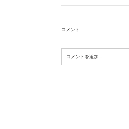
コメント
コメントを追加…