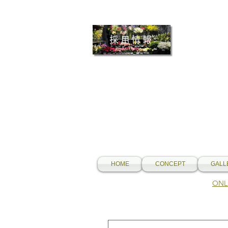
採用情報
HOME
CONCEPT
GALL
​O