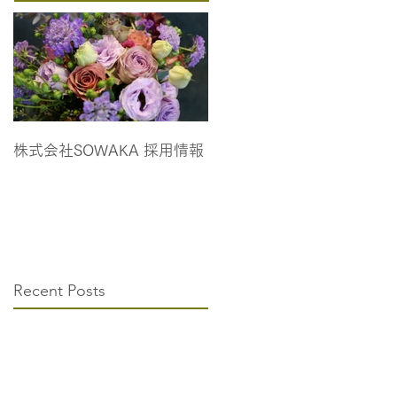
株式会社SOWAKA 採用情報
Recent Posts