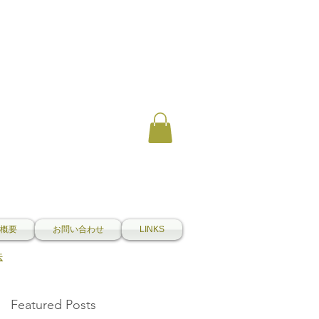
概要
お問い合わせ
LINKS
法
Featured Posts