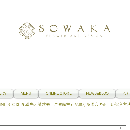
ERY
MENU
ONLINE STORE
NEWS&BLOG
会社
NLINE STORE 配送先と請求先（ご依頼主）が異なる場合の正しい記入方