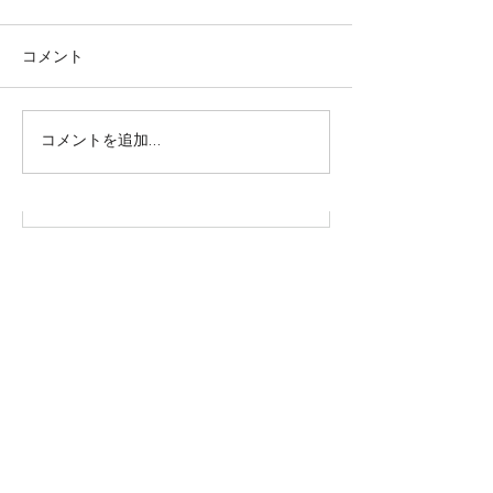
コメント
株式会社SOWAKA 採用情報
コメントを追加…