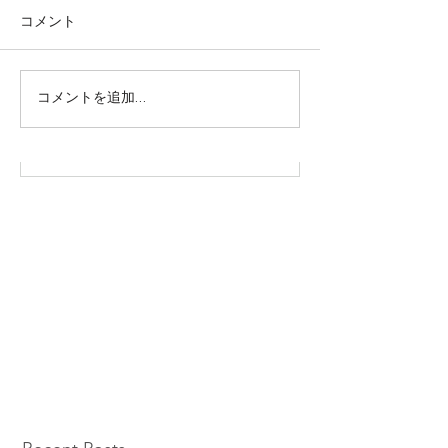
コメント
株式会社SOWAKA 採用情報
コメントを追加…