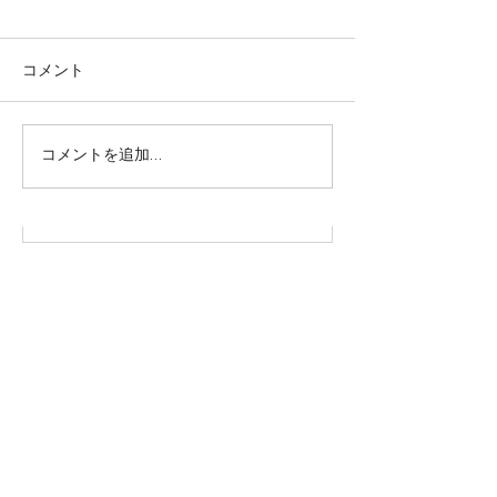
コメント
株式会社SOWAKA 採用情報
コメントを追加…