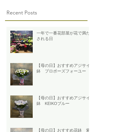
Recent Posts
一年で一番花部屋が花で満た
される日
【母の日】おすすめアジサイ
鉢 プロポーズフォーユー
【母の日】おすすめアジサイ
鉢 KEIKOブルー
【母の日】おすすめ花鉢 紫