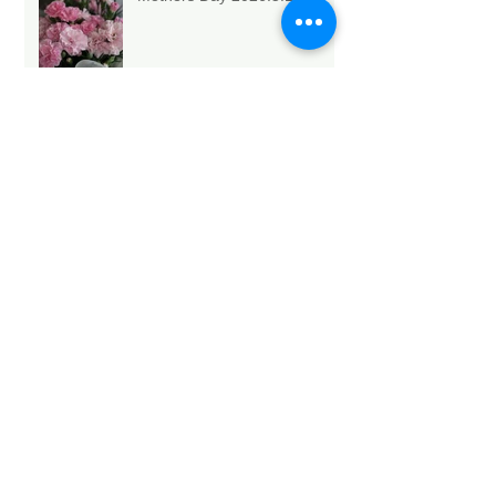
Archive
2026年5月
（6）
6件の記事
2026年4月
（1）
1件の記事
2026年3月
（3）
3件の記事
2026年2月
（4）
4件の記事
2026年1月
（6）
6件の記事
2025年12月
（12）
12件の記事
2025年11月
（15）
15件の記事
2025年10月
（18）
18件の記事
2025年9月
（9）
9件の記事
2025年8月
（9）
9件の記事
2025年7月
（4）
4件の記事
2025年6月
（2）
2件の記事