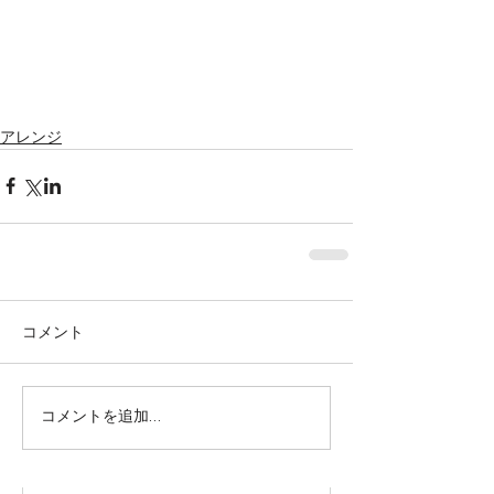
アレンジ
コメント
株式会社SOWAKA 採用情報
コメントを追加…