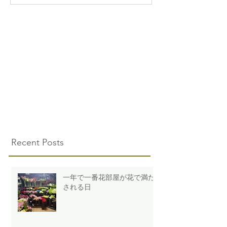
Recent Posts
一年で一番花部屋が花で満た
される日