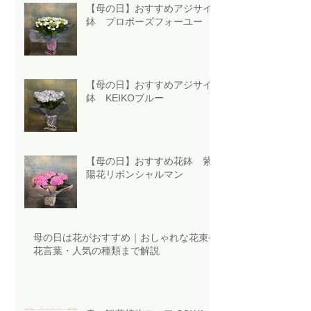
【母の日】おすすめアジサイ
鉢 プロポーズフォーユー
【母の日】おすすめアジサイ
鉢 KEIKOブルー
【母の日】おすすめ花鉢 紫
陽花リボンシャルマン
母の日は花がおすすめ｜おしゃれな花束や
花言葉・人気の種類まで解説