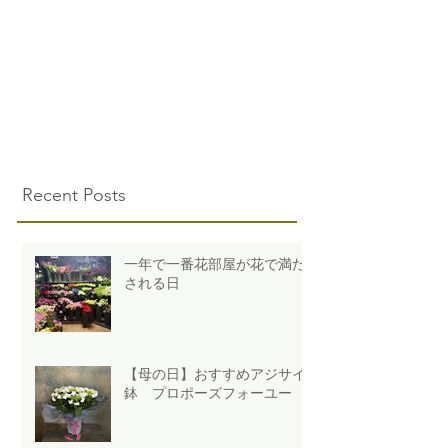
Recent Posts
一年で一番花部屋が花で満た
される日
【母の日】おすすめアジサイ
鉢 プロポーズフォーユー