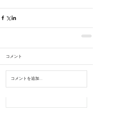
Featured Posts
コメント
株式会社SOWAKA 採用情報
コメントを追加…