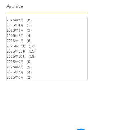
Archive
2026年5月
（6）
6件の記事
2026年4月
（1）
1件の記事
2026年3月
（3）
3件の記事
2026年2月
（4）
4件の記事
2026年1月
（6）
6件の記事
2025年12月
（12）
12件の記事
2025年11月
（15）
15件の記事
2025年10月
（18）
18件の記事
2025年9月
（9）
9件の記事
2025年8月
（9）
9件の記事
2025年7月
（4）
4件の記事
2025年6月
（2）
2件の記事