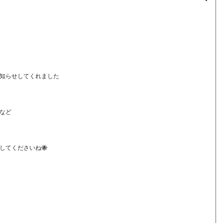
知らせしてくれました
など
してくださいね🐝