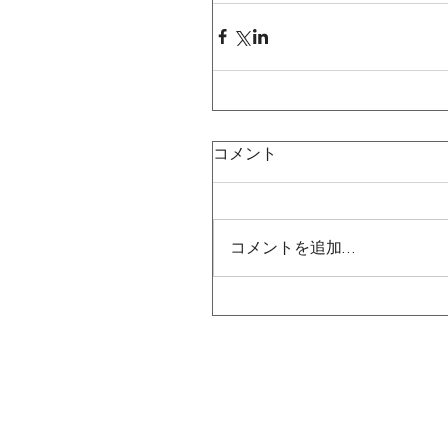
コメント
コメントを追加…