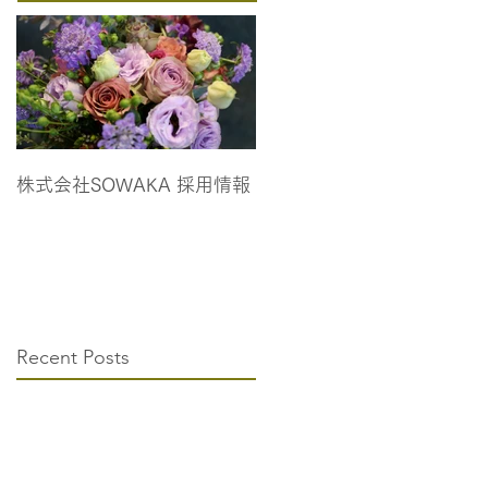
株式会社SOWAKA 採用情報
Recent Posts