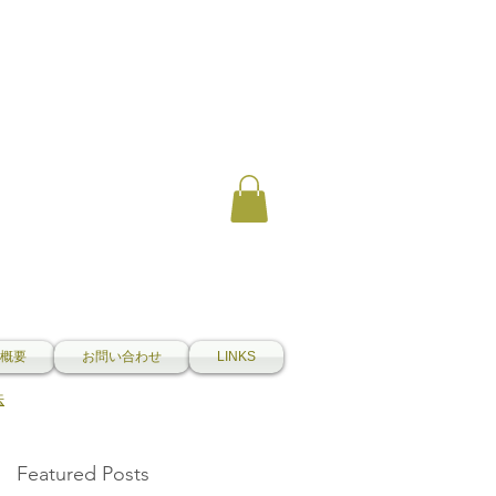
概要
お問い合わせ
LINKS
法
Featured Posts