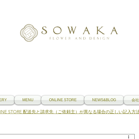
ERY
MENU
ONLINE STORE
NEWS&BLOG
会社
NLINE STORE 配送先と請求先（ご依頼主）が異なる場合の正しい記入方