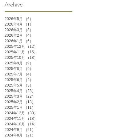
Archive
2026年5月
（6）
6件の記事
2026年4月
（1）
1件の記事
2026年3月
（3）
3件の記事
2026年2月
（4）
4件の記事
2026年1月
（6）
6件の記事
2025年12月
（12）
12件の記事
2025年11月
（15）
15件の記事
2025年10月
（18）
18件の記事
2025年9月
（9）
9件の記事
2025年8月
（9）
9件の記事
2025年7月
（4）
4件の記事
2025年6月
（2）
2件の記事
2025年5月
（5）
5件の記事
2025年4月
（23）
23件の記事
2025年3月
（22）
22件の記事
2025年2月
（13）
13件の記事
2025年1月
（11）
11件の記事
2024年12月
（30）
30件の記事
2024年11月
（18）
18件の記事
2024年10月
（14）
14件の記事
2024年9月
（21）
21件の記事
2024年8月
（21）
21件の記事