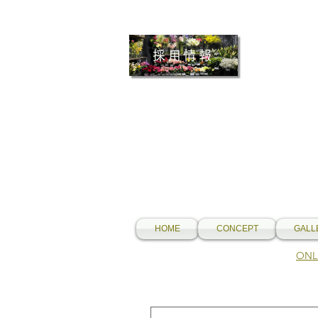
採用情報
HOME
CONCEPT
GALL
​O