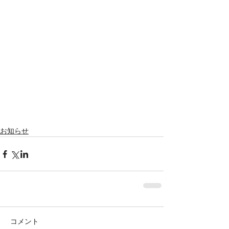
お知らせ
コメント