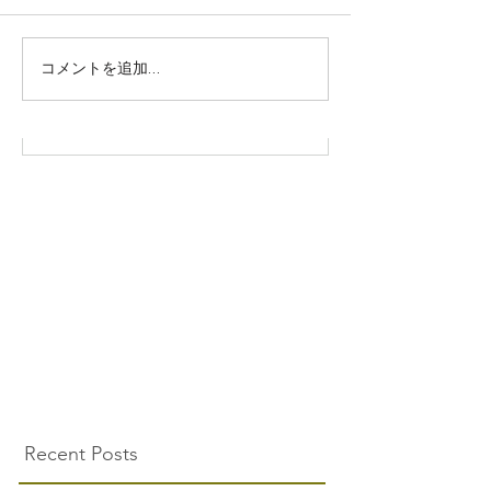
株式会社SOWAKA 採用情報
コメントを追加…
Recent Posts