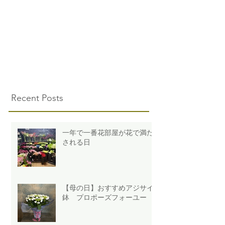
Recent Posts
一年で一番花部屋が花で満た
される日
【母の日】おすすめアジサイ
鉢 プロポーズフォーユー