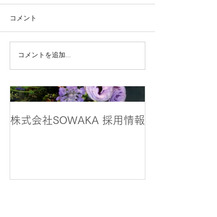
Featured Posts
コメント
コメントを追加…
株式会社SOWAKA 採用情報