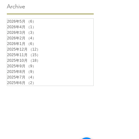
Archive
2026年5月
（6）
6件の記事
2026年4月
（1）
1件の記事
2026年3月
（3）
3件の記事
2026年2月
（4）
4件の記事
2026年1月
（6）
6件の記事
2025年12月
（12）
12件の記事
2025年11月
（15）
15件の記事
2025年10月
（18）
18件の記事
2025年9月
（9）
9件の記事
2025年8月
（9）
9件の記事
2025年7月
（4）
4件の記事
2025年6月
（2）
2件の記事