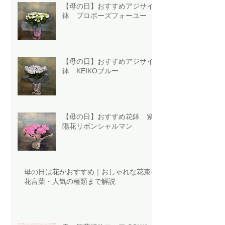
【母の日】おすすめアジサイ
鉢 プロポーズフォーユー
【母の日】おすすめアジサイ
鉢 KEIKOブルー
【母の日】おすすめ花鉢 紫
陽花リボンシャルマン
母の日は花がおすすめ｜おしゃれな花束や
花言葉・人気の種類まで解説