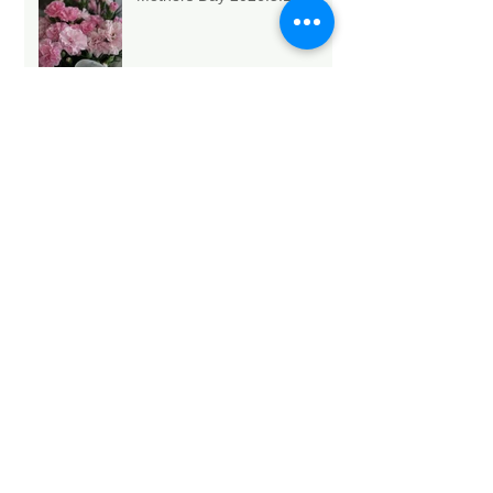
Archive
2026年5月
（6）
6件の記事
2026年4月
（1）
1件の記事
2026年3月
（3）
3件の記事
2026年2月
（4）
4件の記事
2026年1月
（6）
6件の記事
2025年12月
（12）
12件の記事
2025年11月
（15）
15件の記事
2025年10月
（18）
18件の記事
2025年9月
（9）
9件の記事
2025年8月
（9）
9件の記事
2025年7月
（4）
4件の記事
2025年6月
（2）
2件の記事