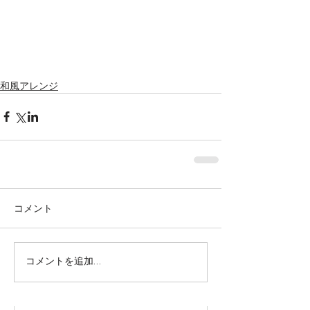
和風アレンジ
コメント
株式会社SOWAKA 採用情報
コメントを追加…