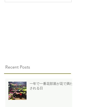
Recent Posts
一年で一番花部屋が花で満た
される日