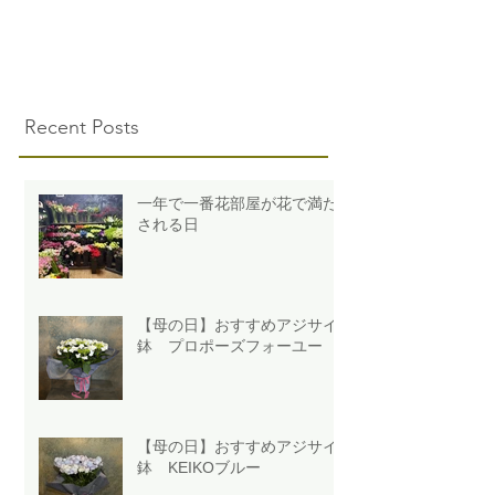
Recent Posts
一年で一番花部屋が花で満た
される日
【母の日】おすすめアジサイ
鉢 プロポーズフォーユー
【母の日】おすすめアジサイ
鉢 KEIKOブルー