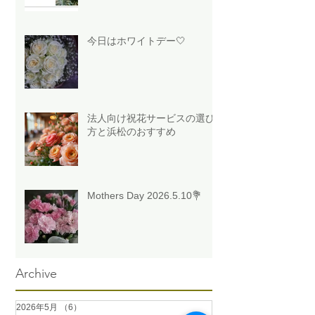
今日はホワイトデー🤍
法人向け祝花サービスの選び
方と浜松のおすすめ
Mothers Day 2026.5.10💐
Archive
2026年5月
（6）
6件の記事