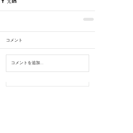
コメント
株式会社SOWAKA 採用情報
コメントを追加…