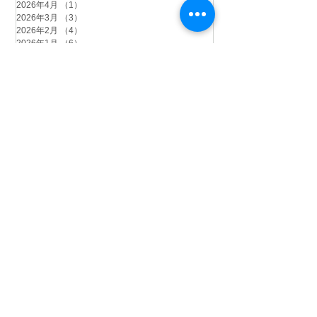
2026年4月
（1）
1件の記事
2026年3月
（3）
3件の記事
2026年2月
（4）
4件の記事
2026年1月
（6）
6件の記事
2025年12月
（12）
12件の記事
2025年11月
（15）
15件の記事
2025年10月
（18）
18件の記事
2025年9月
（9）
9件の記事
2025年8月
（9）
9件の記事
2025年7月
（4）
4件の記事
2025年6月
（2）
2件の記事