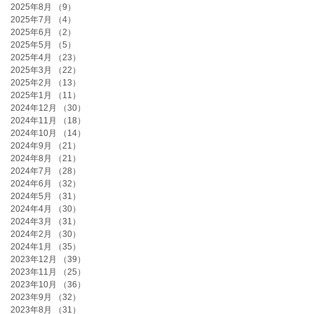
2025年8月
（9）
9件の記事
2025年7月
（4）
4件の記事
2025年6月
（2）
2件の記事
2025年5月
（5）
5件の記事
2025年4月
（23）
23件の記事
2025年3月
（22）
22件の記事
2025年2月
（13）
13件の記事
2025年1月
（11）
11件の記事
2024年12月
（30）
30件の記事
2024年11月
（18）
18件の記事
2024年10月
（14）
14件の記事
2024年9月
（21）
21件の記事
2024年8月
（21）
21件の記事
2024年7月
（28）
28件の記事
2024年6月
（32）
32件の記事
2024年5月
（31）
31件の記事
2024年4月
（30）
30件の記事
2024年3月
（31）
31件の記事
2024年2月
（30）
30件の記事
2024年1月
（35）
35件の記事
2023年12月
（39）
39件の記事
2023年11月
（25）
25件の記事
2023年10月
（36）
36件の記事
2023年9月
（32）
32件の記事
2023年8月
（31）
31件の記事