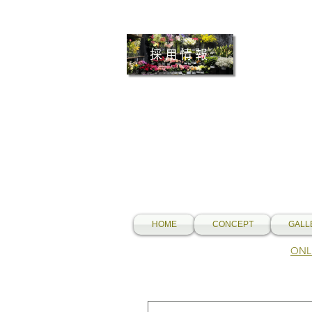
採用情報
HOME
CONCEPT
GALL
​O