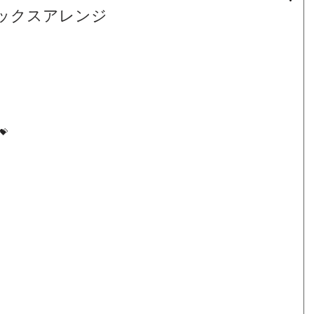
ックスアレンジ
