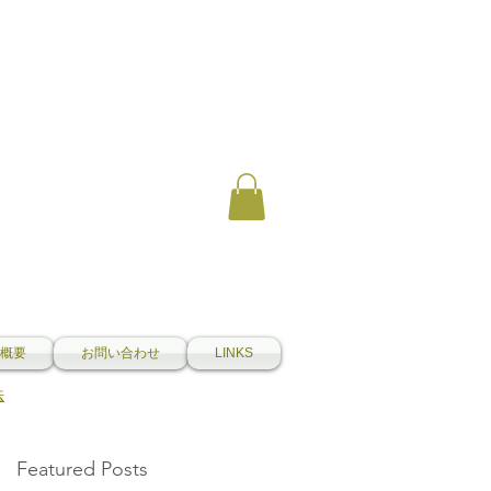
概要
お問い合わせ
LINKS
法
Featured Posts