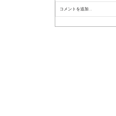
コメントを追加…