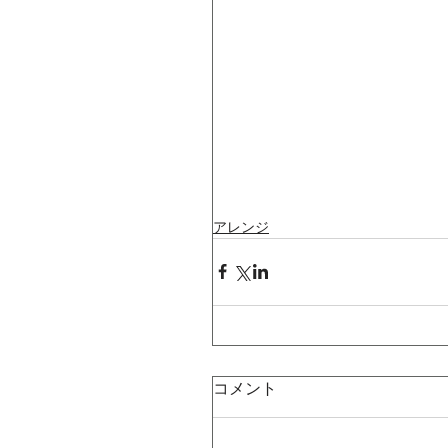
アレンジ
コメント