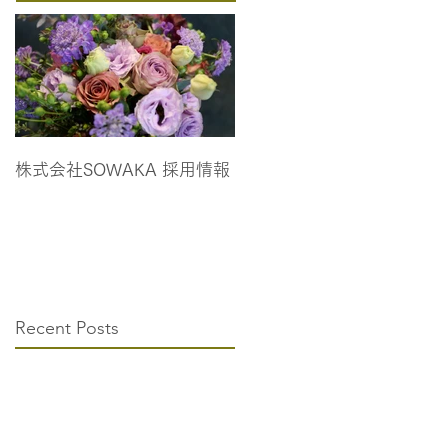
株式会社SOWAKA 採用情報
Recent Posts