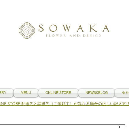
ERY
MENU
ONLINE STORE
NEWS&BLOG
会社
NLINE STORE 配送先と請求先（ご依頼主）が異なる場合の正しい記入方