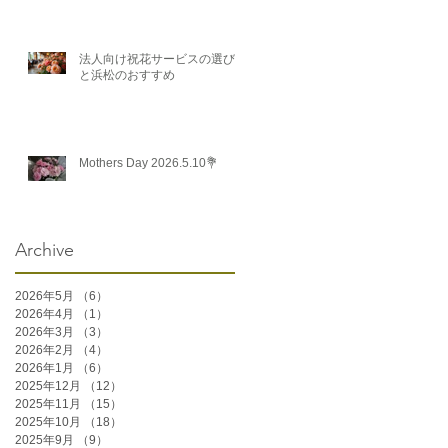
法人向け祝花サービスの選び方
と浜松のおすすめ
Mothers Day 2026.5.10💐
Archive
2026年5月
（6）
6件の記事
2026年4月
（1）
1件の記事
2026年3月
（3）
3件の記事
2026年2月
（4）
4件の記事
2026年1月
（6）
6件の記事
2025年12月
（12）
12件の記事
2025年11月
（15）
15件の記事
2025年10月
（18）
18件の記事
2025年9月
（9）
9件の記事