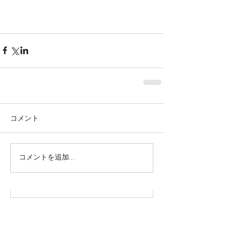
コメント
株式会社SOWAKA 採用情報
コメントを追加…