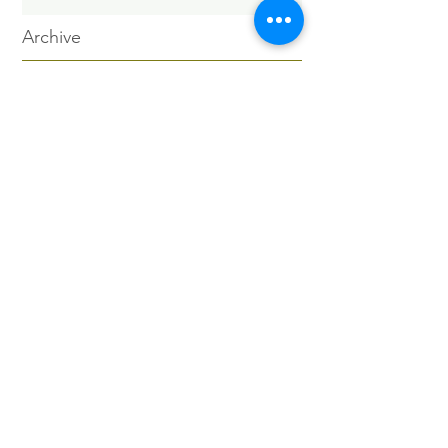
Archive
2026年5月
（6）
6件の記事
2026年4月
（1）
1件の記事
2026年3月
（3）
3件の記事
2026年2月
（4）
4件の記事
2026年1月
（6）
6件の記事
2025年12月
（12）
12件の記事
2025年11月
（15）
15件の記事
2025年10月
（18）
18件の記事
2025年9月
（9）
9件の記事
2025年8月
（9）
9件の記事
2025年7月
（4）
4件の記事
2025年6月
（2）
2件の記事