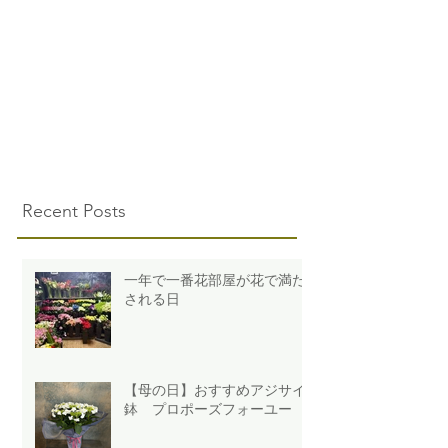
Recent Posts
一年で一番花部屋が花で満た
される日
【母の日】おすすめアジサイ
鉢 プロポーズフォーユー