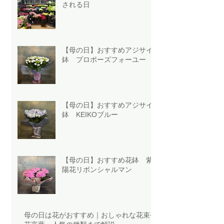
される日
【母の日】おすすめアジサイ
鉢 プロポーズフォーユー
【母の日】おすすめアジサイ
鉢 KEIKOブルー
【母の日】おすすめ花鉢 紫
陽花リボンシャルマン
母の日は花がおすすめ｜おしゃれな花束や