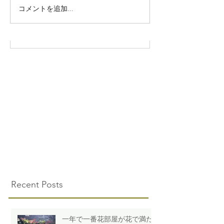
コメントを追加…
Recent Posts
一年で一番花部屋が花で満た