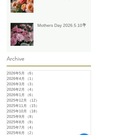
Mothers Day 2026.5.10💐
Archive
2026年5月
（6）
6件の記事
2026年4月
（1）
1件の記事
2026年3月
（3）
3件の記事
2026年2月
（4）
4件の記事
2026年1月
（6）
6件の記事
2025年12月
（12）
12件の記事
2025年11月
（15）
15件の記事
2025年10月
（18）
18件の記事
2025年9月
（9）
9件の記事
2025年8月
（9）
9件の記事
2025年7月
（4）
4件の記事
2025年6月
（2）
2件の記事