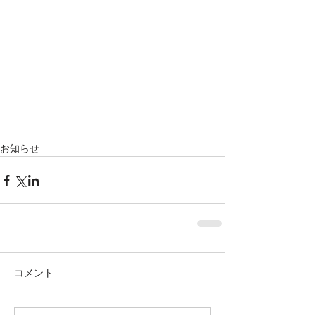
Featured Posts
お知らせ
コメント
株式会社SOWAKA 採用情報