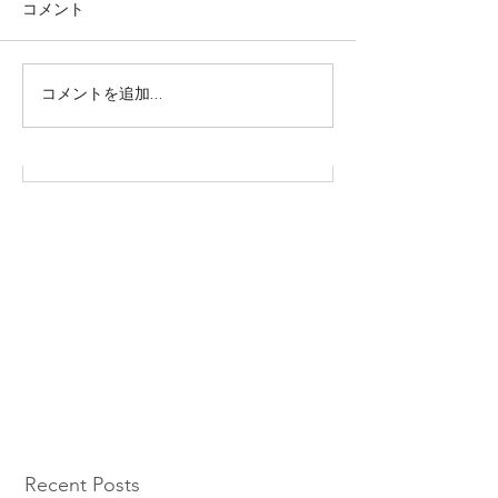
コメント
株式会社SOWAKA 採用情報
コメントを追加…
Recent Posts