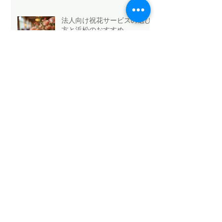
法人向け祝花サービスの選び
方と浜松のおすすめ
Mothers Day 2026.5.10💐
Archive
2026年5月
（6）
6件の記事
2026年4月
（1）
1件の記事
2026年3月
（3）
3件の記事
2026年2月
（4）
4件の記事
2026年1月
（6）
6件の記事
2025年12月
（12）
12件の記事
2025年11月
（15）
15件の記事
2025年10月
（18）
18件の記事