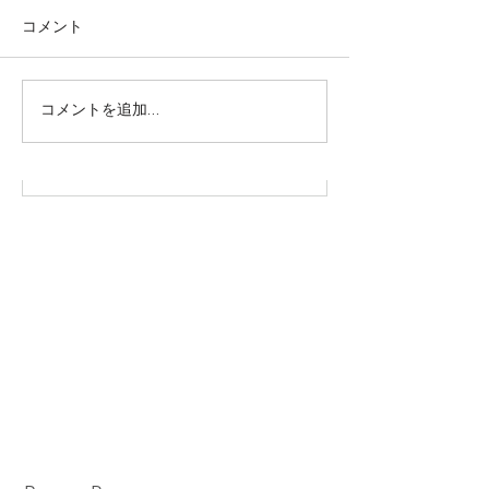
コメント
株式会社SOWAKA 採用情報
コメントを追加…