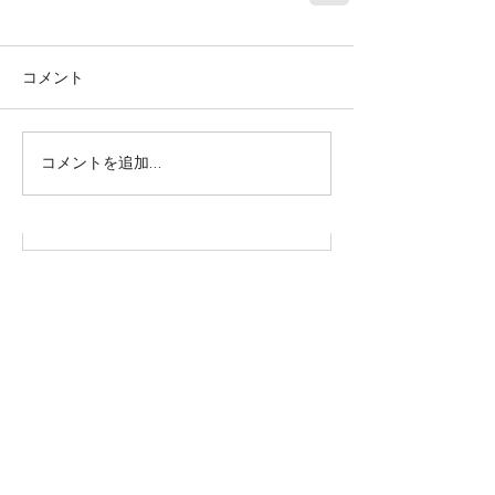
コメント
株式会社SOWAKA 採用情報
コメントを追加…