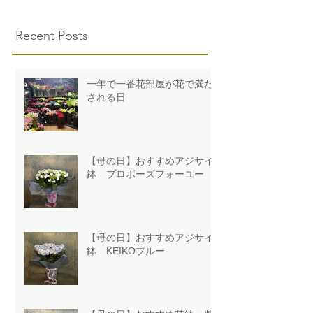
Recent Posts
一年で一番花部屋が花で満た
される日
【母の日】おすすめアジサイ
鉢 プロポーズフォーユー
【母の日】おすすめアジサイ
鉢 KEIKOブルー