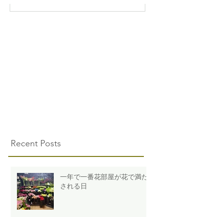
Recent Posts
一年で一番花部屋が花で満た
される日