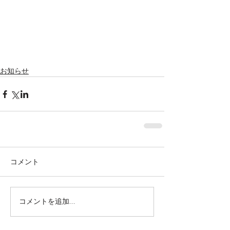
お知らせ
コメント
株式会社SOWAKA 採用情報
コメントを追加…