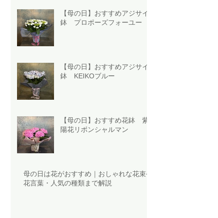
【母の日】おすすめアジサイ
鉢 プロポーズフォーユー
【母の日】おすすめアジサイ
鉢 KEIKOブルー
【母の日】おすすめ花鉢 紫
陽花リボンシャルマン
母の日は花がおすすめ｜おしゃれな花束や
花言葉・人気の種類まで解説