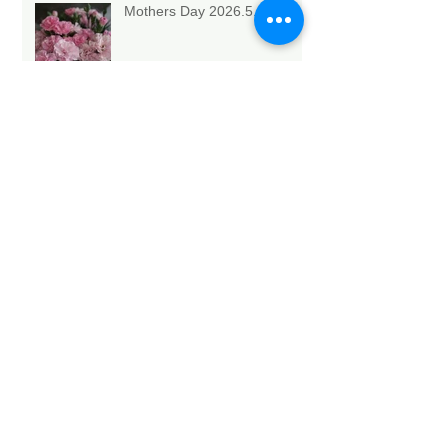
Mothers Day 2026.5.10💐
Archive
2026年5月
（6）
6件の記事
2026年4月
（1）
1件の記事
2026年3月
（3）
3件の記事
2026年2月
（4）
4件の記事
2026年1月
（6）
6件の記事
2025年12月
（12）
12件の記事
2025年11月
（15）
15件の記事
2025年10月
（18）
18件の記事
2025年9月
（9）
9件の記事
2025年8月
（9）
9件の記事
2025年7月
（4）
4件の記事
2025年6月
（2）
2件の記事