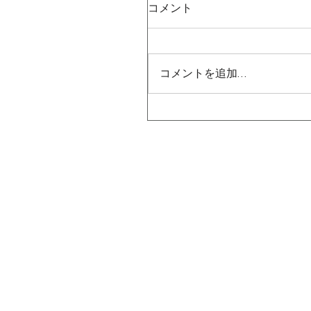
コメント
コメントを追加…