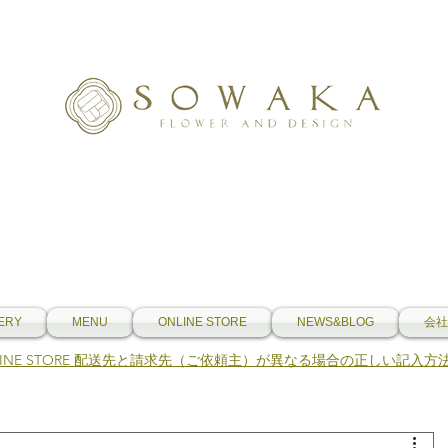
ERY
MENU
ONLINE STORE
NEWS&BLOG
会社
NLINE STORE 配送先と請求先（ご依頼主）が異なる場合の正しい記入方