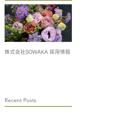
株式会社SOWAKA 採用情報
Recent Posts