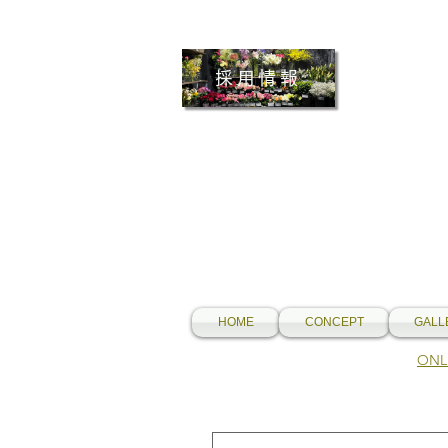
採用情報
HOME
CONCEPT
GALL
​O