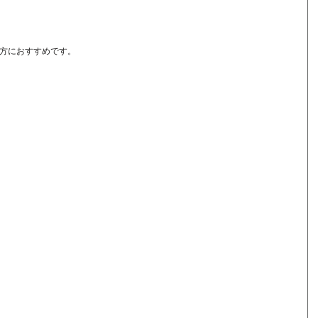
方におすすめです。