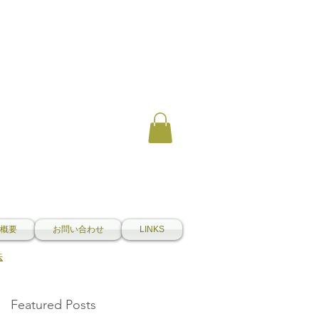
概要
お問い合わせ
LINKS
法
Featured Posts