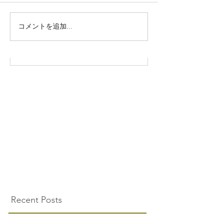
株式会社SOWAKA 採用情報
コメントを追加…
Recent Posts