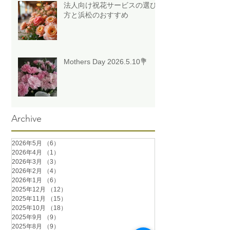
法人向け祝花サービスの選び
方と浜松のおすすめ
Mothers Day 2026.5.10💐
Archive
2026年5月
（6）
6件の記事
2026年4月
（1）
1件の記事
2026年3月
（3）
3件の記事
2026年2月
（4）
4件の記事
2026年1月
（6）
6件の記事
2025年12月
（12）
12件の記事
2025年11月
（15）
15件の記事
2025年10月
（18）
18件の記事
2025年9月
（9）
9件の記事
2025年8月
（9）
9件の記事