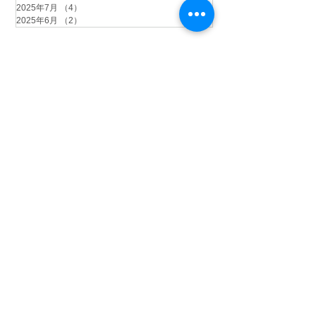
2025年7月
（4）
4件の記事
2025年6月
（2）
2件の記事