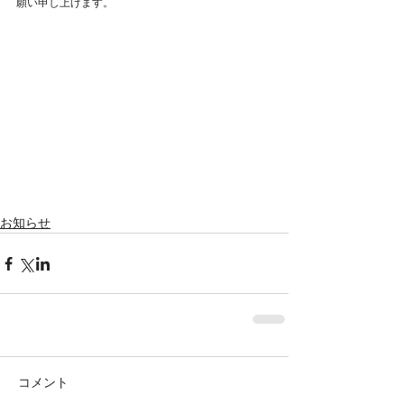
願い申し上げます。
Featured Posts
お知らせ
コメント