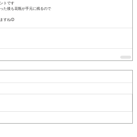
ントです
った後も花瓶が手元に残るので
ますね😊