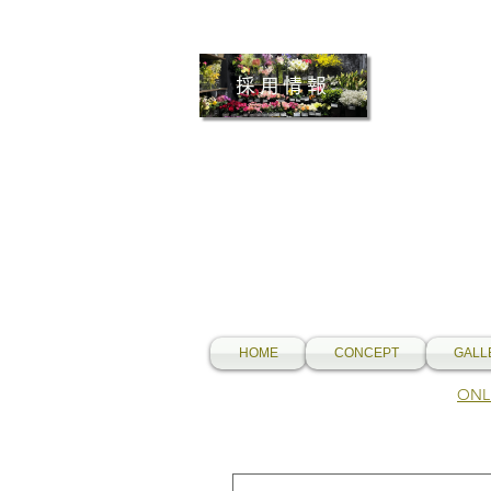
採用情報
HOME
CONCEPT
GALL
​O