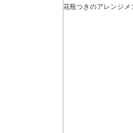
花瓶つきのアレンジメ