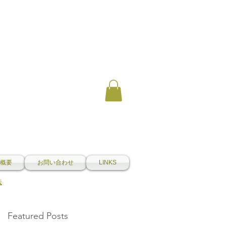
概要
お問い合わせ
LINKS
法
Featured Posts