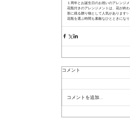
１周年とお誕生日のお祝いのアレンジメ
花瓶付きのアレンジメントは、花が終わ
形に残る贈り物として人気があります✨
花瓶を選ぶ時間も素敵なひとときになり
コメント
コメントを追加…