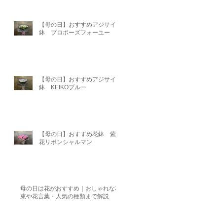
【母の日】おすすめアジサイ
鉢 プロポーズフォーユー
【母の日】おすすめアジサイ
鉢 KEIKOブルー
【母の日】おすすめ花鉢 紫陽
花リボンシャルマン
母の日は花がおすすめ｜おしゃれな花
束や花言葉・人気の種類まで解説