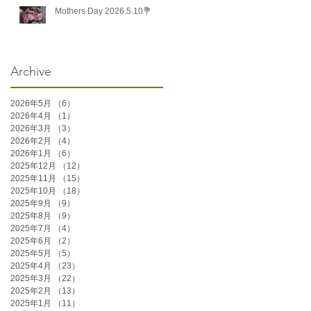
Mothers Day 2026.5.10💐
Archive
2026年5月
（6）
6件の記事
2026年4月
（1）
1件の記事
2026年3月
（3）
3件の記事
2026年2月
（4）
4件の記事
2026年1月
（6）
6件の記事
2025年12月
（12）
12件の記事
2025年11月
（15）
15件の記事
2025年10月
（18）
18件の記事
2025年9月
（9）
9件の記事
2025年8月
（9）
9件の記事
2025年7月
（4）
4件の記事
2025年6月
（2）
2件の記事
2025年5月
（5）
5件の記事
2025年4月
（23）
23件の記事
2025年3月
（22）
22件の記事
2025年2月
（13）
13件の記事
2025年1月
（11）
11件の記事