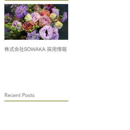
株式会社SOWAKA 採用情報
Recent Posts