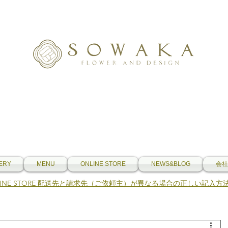
ERY
MENU
ONLINE STORE
NEWS&BLOG
会社
NLINE STORE 配送先と請求先（ご依頼主）が異なる場合の正しい記入方