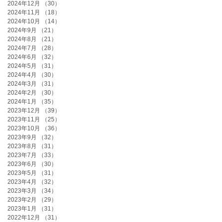
2024年12月
（30）
30件の記事
2024年11月
（18）
18件の記事
2024年10月
（14）
14件の記事
2024年9月
（21）
21件の記事
2024年8月
（21）
21件の記事
2024年7月
（28）
28件の記事
2024年6月
（32）
32件の記事
2024年5月
（31）
31件の記事
2024年4月
（30）
30件の記事
2024年3月
（31）
31件の記事
2024年2月
（30）
30件の記事
2024年1月
（35）
35件の記事
2023年12月
（39）
39件の記事
2023年11月
（25）
25件の記事
2023年10月
（36）
36件の記事
2023年9月
（32）
32件の記事
2023年8月
（31）
31件の記事
2023年7月
（33）
33件の記事
2023年6月
（30）
30件の記事
2023年5月
（31）
31件の記事
2023年4月
（32）
32件の記事
2023年3月
（34）
34件の記事
2023年2月
（29）
29件の記事
2023年1月
（31）
31件の記事
2022年12月
（31）
31件の記事