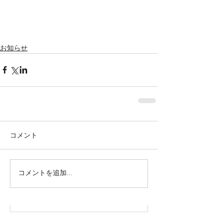
Featured Posts
お知らせ
コメント
株式会社SOWAKA 採用情報
コメントを追加…