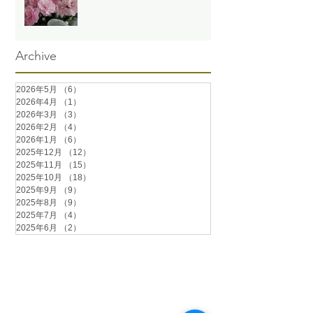
Archive
2026年5月
（6）
6件の記事
2026年4月
（1）
1件の記事
2026年3月
（3）
3件の記事
2026年2月
（4）
4件の記事
2026年1月
（6）
6件の記事
2025年12月
（12）
12件の記事
2025年11月
（15）
15件の記事
2025年10月
（18）
18件の記事
2025年9月
（9）
9件の記事
2025年8月
（9）
9件の記事
2025年7月
（4）
4件の記事
2025年6月
（2）
2件の記事