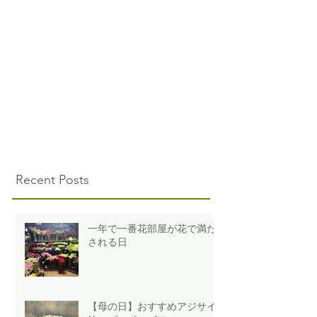
Recent Posts
一年で一番花部屋が花で満た
される日
【母の日】おすすめアジサイ