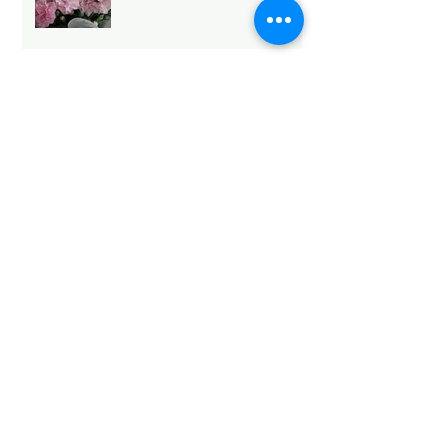
Archive
2026年5月
（6）
6件の記事
2026年4月
（1）
1件の記事
2026年3月
（3）
3件の記事
2026年2月
（4）
4件の記事
2026年1月
（6）
6件の記事
2025年12月
（12）
12件の記事
2025年11月
（15）
15件の記事
2025年10月
（18）
18件の記事
2025年9月
（9）
9件の記事
2025年8月
（9）
9件の記事
2025年7月
（4）
4件の記事
2025年6月
（2）
2件の記事