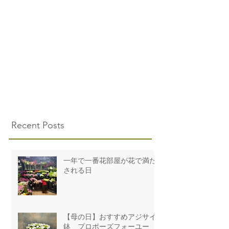
Recent Posts
一年で一番花部屋が花で満た
される日
【母の日】おすすめアジサイ
鉢 プロポーズフォーユー