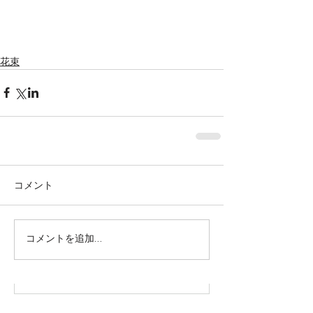
花束
コメント
株式会社SOWAKA 採用情報
コメントを追加…