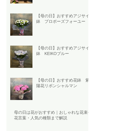
【母の日】おすすめアジサイ
鉢 プロポーズフォーユー
【母の日】おすすめアジサイ
鉢 KEIKOブルー
【母の日】おすすめ花鉢 紫
陽花リボンシャルマン
母の日は花がおすすめ｜おしゃれな花束や
花言葉・人気の種類まで解説