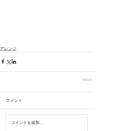
アレンジ
コメント
株式会社SOWAKA 採用情報
コメントを追加…