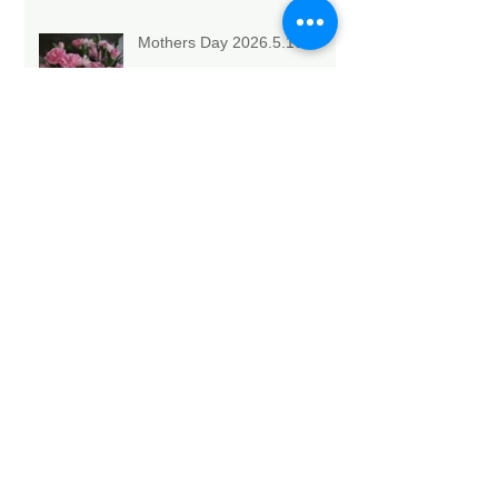
Mothers Day 2026.5.10💐
Archive
2026年5月
（6）
6件の記事
2026年4月
（1）
1件の記事
2026年3月
（3）
3件の記事
2026年2月
（4）
4件の記事
2026年1月
（6）
6件の記事
2025年12月
（12）
12件の記事
2025年11月
（15）
15件の記事
2025年10月
（18）
18件の記事
2025年9月
（9）
9件の記事
2025年8月
（9）
9件の記事
2025年7月
（4）
4件の記事
2025年6月
（2）
2件の記事