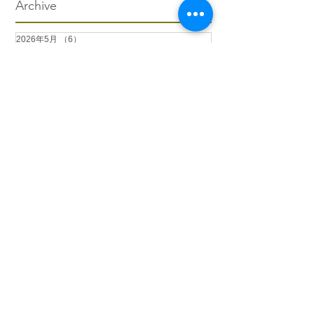
Archive
2026年5月
（6）
6件の記事
2026年4月
（1）
1件の記事
2026年3月
（3）
3件の記事
2026年2月
（4）
4件の記事
2026年1月
（6）
6件の記事
2025年12月
（12）
12件の記事
2025年11月
（15）
15件の記事
2025年10月
（18）
18件の記事
2025年9月
（9）
9件の記事
2025年8月
（9）
9件の記事
2025年7月
（4）
4件の記事
2025年6月
（2）
2件の記事