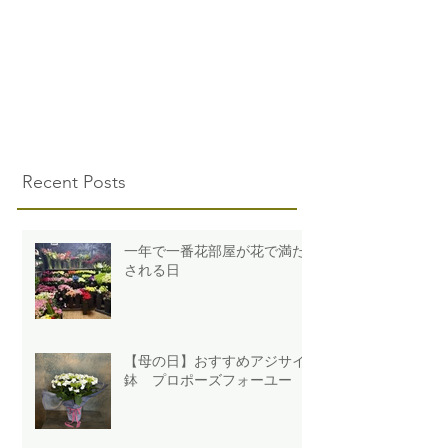
Recent Posts
一年で一番花部屋が花で満た
される日
【母の日】おすすめアジサイ
鉢 プロポーズフォーユー