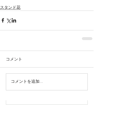
スタンド花
コメント
株式会社SOWAKA 採用情報
コメントを追加…