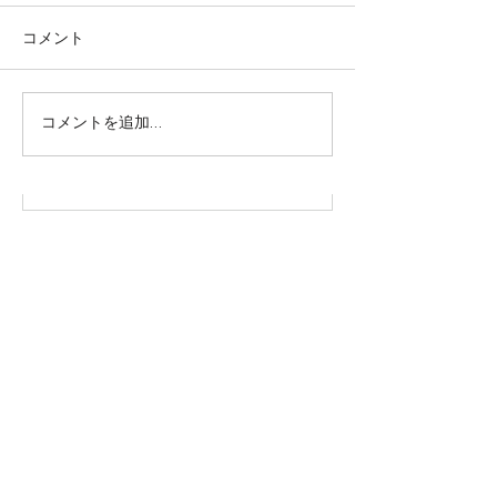
コメント
株式会社SOWAKA 採用情報
コメントを追加…