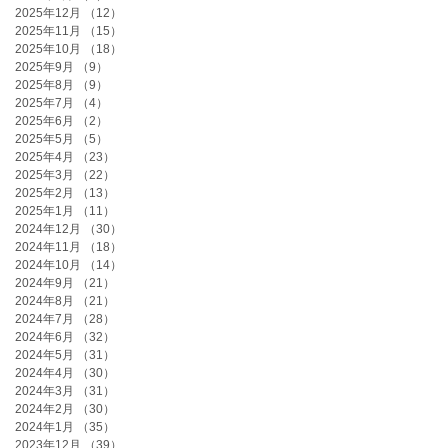
2025年12月
（12）
12件の記事
2025年11月
（15）
15件の記事
2025年10月
（18）
18件の記事
2025年9月
（9）
9件の記事
2025年8月
（9）
9件の記事
2025年7月
（4）
4件の記事
2025年6月
（2）
2件の記事
2025年5月
（5）
5件の記事
2025年4月
（23）
23件の記事
2025年3月
（22）
22件の記事
2025年2月
（13）
13件の記事
2025年1月
（11）
11件の記事
2024年12月
（30）
30件の記事
2024年11月
（18）
18件の記事
2024年10月
（14）
14件の記事
2024年9月
（21）
21件の記事
2024年8月
（21）
21件の記事
2024年7月
（28）
28件の記事
2024年6月
（32）
32件の記事
2024年5月
（31）
31件の記事
2024年4月
（30）
30件の記事
2024年3月
（31）
31件の記事
2024年2月
（30）
30件の記事
2024年1月
（35）
35件の記事
2023年12月
（39）
39件の記事