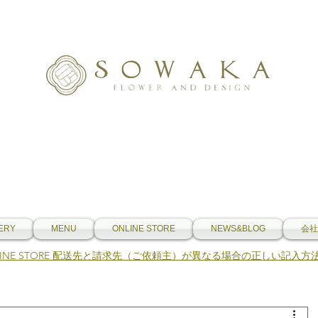
ERY
MENU
ONLINE STORE
NEWS&BLOG
会社
NLINE STORE 配送先と請求先（ご依頼主）が異なる場合の正しい記入方