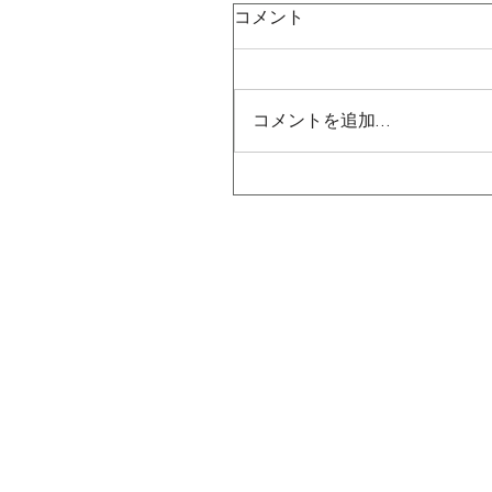
コメント
コメントを追加…