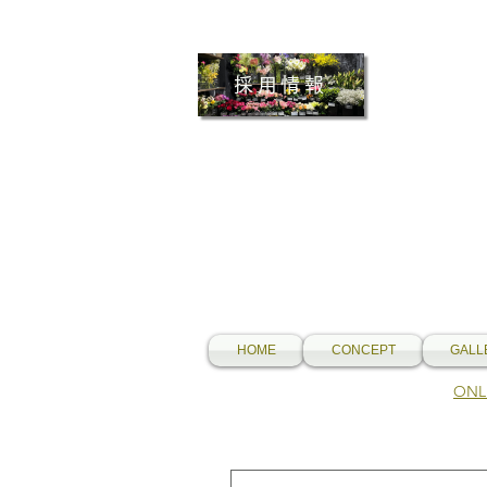
採用情報
HOME
CONCEPT
GALL
​O