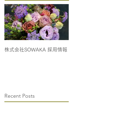
株式会社SOWAKA 採用情報
Recent Posts