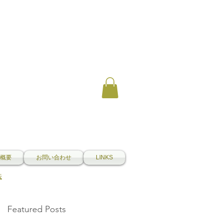
概要
お問い合わせ
LINKS
法
Featured Posts