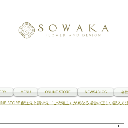
ERY
MENU
ONLINE STORE
NEWS&BLOG
会社
NLINE STORE 配送先と請求先（ご依頼主）が異なる場合の正しい記入方