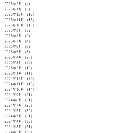
2026年2月
（4）
4件の記事
2026年1月
（6）
6件の記事
2025年12月
（12）
12件の記事
2025年11月
（15）
15件の記事
2025年10月
（18）
18件の記事
2025年9月
（9）
9件の記事
2025年8月
（9）
9件の記事
2025年7月
（4）
4件の記事
2025年6月
（2）
2件の記事
2025年5月
（5）
5件の記事
2025年4月
（23）
23件の記事
2025年3月
（22）
22件の記事
2025年2月
（13）
13件の記事
2025年1月
（11）
11件の記事
2024年12月
（30）
30件の記事
2024年11月
（18）
18件の記事
2024年10月
（14）
14件の記事
2024年9月
（21）
21件の記事
2024年8月
（21）
21件の記事
2024年7月
（28）
28件の記事
2024年6月
（32）
32件の記事
2024年5月
（31）
31件の記事
2024年4月
（30）
30件の記事
2024年3月
（31）
31件の記事
2024年2月
（30）
30件の記事