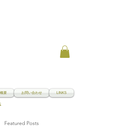
概要
お問い合わせ
LINKS
法
Featured Posts