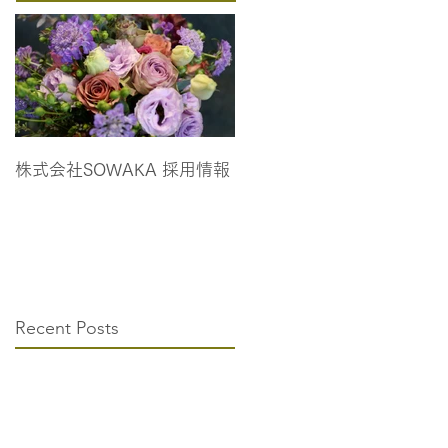
株式会社SOWAKA 採用情報
Recent Posts