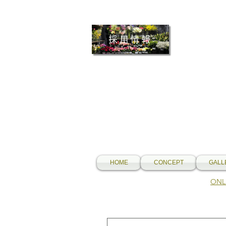
採用情報
HOME
CONCEPT
GALL
​O