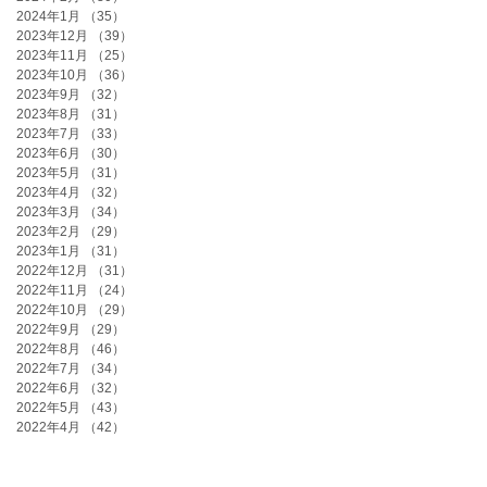
2024年1月
（35）
35件の記事
2023年12月
（39）
39件の記事
2023年11月
（25）
25件の記事
2023年10月
（36）
36件の記事
2023年9月
（32）
32件の記事
2023年8月
（31）
31件の記事
2023年7月
（33）
33件の記事
2023年6月
（30）
30件の記事
2023年5月
（31）
31件の記事
2023年4月
（32）
32件の記事
2023年3月
（34）
34件の記事
2023年2月
（29）
29件の記事
2023年1月
（31）
31件の記事
2022年12月
（31）
31件の記事
2022年11月
（24）
24件の記事
2022年10月
（29）
29件の記事
2022年9月
（29）
29件の記事
2022年8月
（46）
46件の記事
2022年7月
（34）
34件の記事
2022年6月
（32）
32件の記事
2022年5月
（43）
43件の記事
2022年4月
（42）
42件の記事