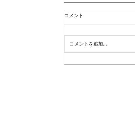
コメント
コメントを追加…