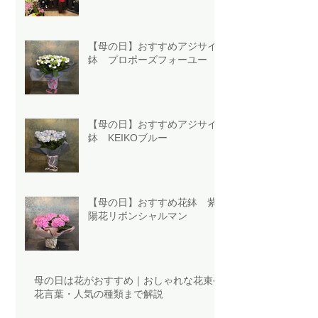
【母の日】おすすめアジサイ
鉢 プロポーズフォーユー
【母の日】おすすめアジサイ
鉢 KEIKOブルー
【母の日】おすすめ花鉢 紫
陽花リボンシャルマン
母の日は花がおすすめ｜おしゃれな花束や
花言葉・人気の種類まで解説