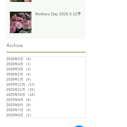
Mothers Day 2026.5.10💐
Archive
2026年5月
（6）
6件の記事
2026年4月
（1）
1件の記事
2026年3月
（3）
3件の記事
2026年2月
（4）
4件の記事
2026年1月
（6）
6件の記事
2025年12月
（12）
12件の記事
2025年11月
（15）
15件の記事
2025年10月
（18）
18件の記事
2025年9月
（9）
9件の記事
2025年8月
（9）
9件の記事
2025年7月
（4）
4件の記事
2025年6月
（2）
2件の記事