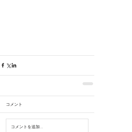
Featured Posts
コメント
株式会社SOWAKA 採用情報
コメントを追加…