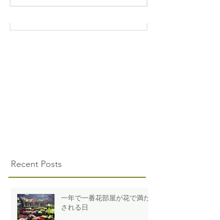
Recent Posts
一年で一番花部屋が花で満た
される日