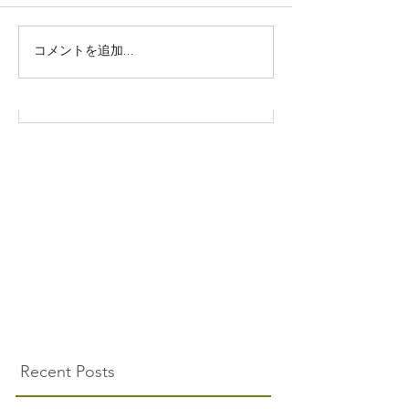
株式会社SOWAKA 採用情報
コメントを追加…
Recent Posts