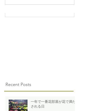
Recent Posts
一年で一番花部屋が花で満た
される日