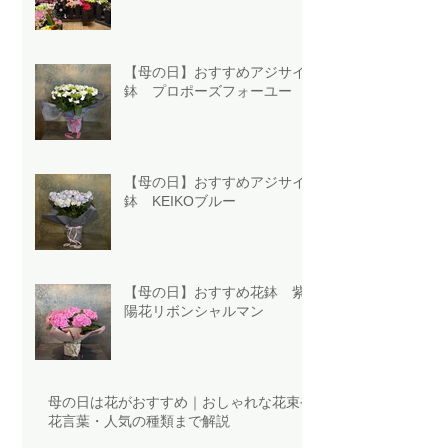
【母の日】おすすめアジサイ
鉢 プロポーズフォーユー
【母の日】おすすめアジサイ
鉢 KEIKOブルー
【母の日】おすすめ花鉢 紫
陽花リボンシャルマン
母の日は花がおすすめ｜おしゃれな花束や
花言葉・人気の種類まで解説