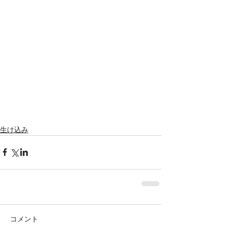
Featured Posts
生け込み
コメント