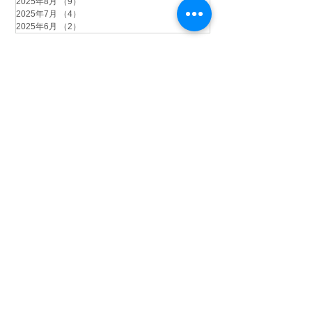
2025年8月
（9）
9件の記事
2025年7月
（4）
4件の記事
2025年6月
（2）
2件の記事