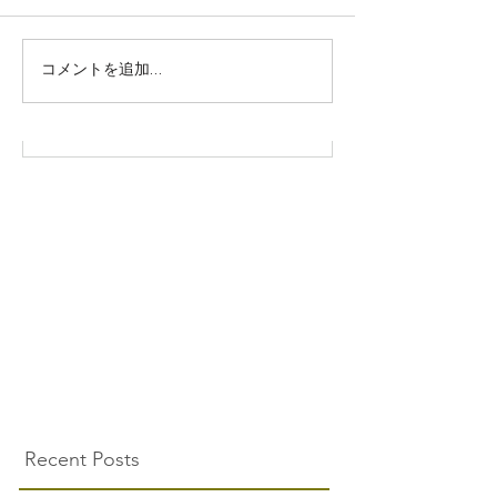
株式会社SOWAKA 採用情報
コメントを追加…
Recent Posts