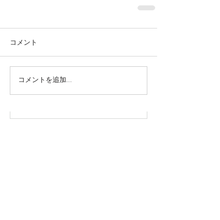
コメント
株式会社SOWAKA 採用情報
コメントを追加…