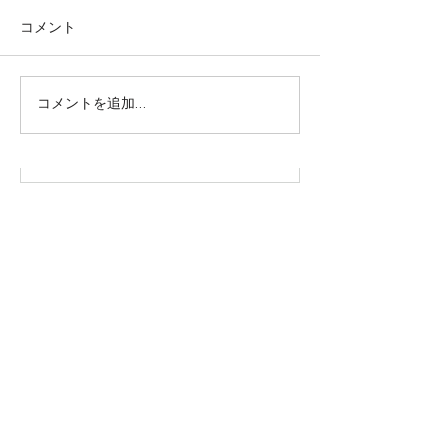
コメント
株式会社SOWAKA 採用情報
コメントを追加…