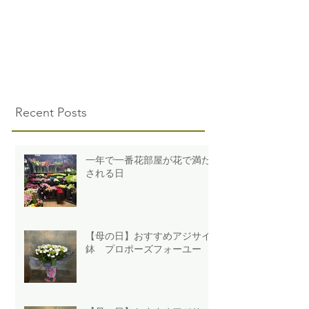
Recent Posts
一年で一番花部屋が花で満た
される日
【母の日】おすすめアジサイ
鉢 プロポーズフォーユー