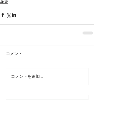
花束
コメント
株式会社SOWAKA 採用情報
コメントを追加…