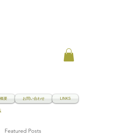
概要
お問い合わせ
LINKS
法
Featured Posts