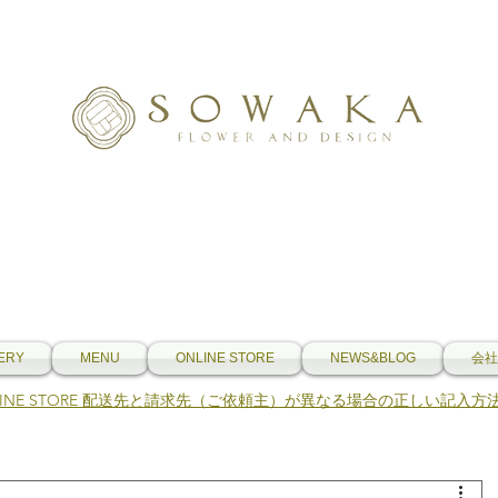
ERY
MENU
ONLINE STORE
NEWS&BLOG
会社
NLINE STORE 配送先と請求先（ご依頼主）が異なる場合の正しい記入方