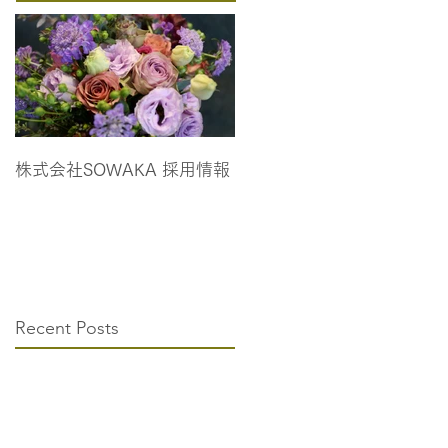
株式会社SOWAKA 採用情報
Recent Posts