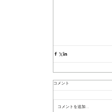
コメント
コメントを追加…