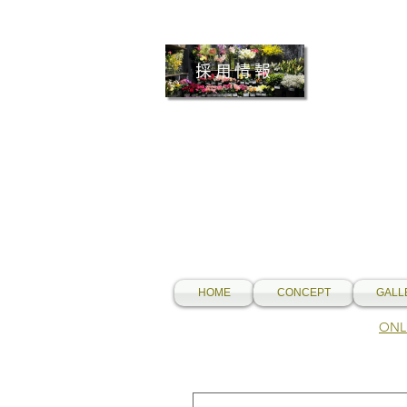
採用情報
HOME
CONCEPT
GALL
​O