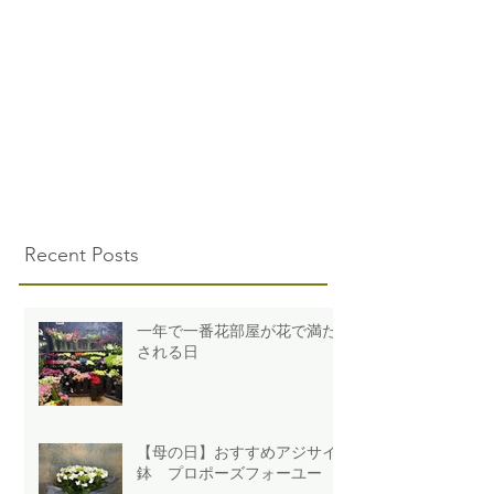
Recent Posts
一年で一番花部屋が花で満た
される日
【母の日】おすすめアジサイ
鉢 プロポーズフォーユー