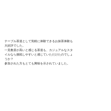
テーブル茶道として気軽に体験できるお抹茶体験も
大好評でした。
一見敷居が高いと感じる茶道も、カジュアルなスタ
イルなら挑戦しやすいと感じていただけたのでしょ
うか？
参加された方もとても興味を示されていました。