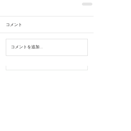
コメント
株式会社SOWAKA 採用情報
コメントを追加…