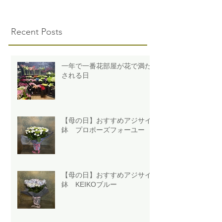
Recent Posts
一年で一番花部屋が花で満た
される日
【母の日】おすすめアジサイ
鉢 プロポーズフォーユー
【母の日】おすすめアジサイ
鉢 KEIKOブルー