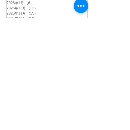
2026年1月
（6）
6件の記事
2025年12月
（12）
12件の記事
2025年11月
（15）
15件の記事
2025年10月
（18）
18件の記事
2025年9月
（9）
9件の記事
2025年8月
（9）
9件の記事
2025年7月
（4）
4件の記事
2025年6月
（2）
2件の記事