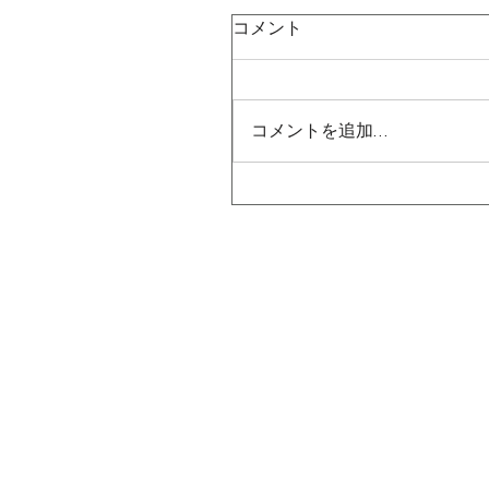
コメント
コメントを追加…