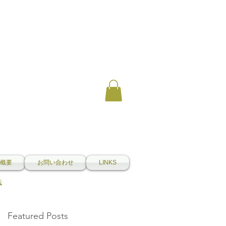
概要
お問い合わせ
LINKS
法
Featured Posts