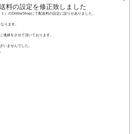
配送料の設定を修正致しました
１）のOnlineShopにて配送料の設定に誤りがありました。
になります。
ご連絡をさせて頂いております。
ざいませんでした。
。