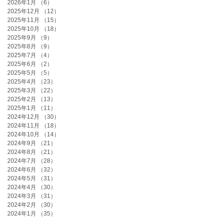
2026年1月
（6）
6件の記事
2025年12月
（12）
12件の記事
2025年11月
（15）
15件の記事
2025年10月
（18）
18件の記事
2025年9月
（9）
9件の記事
2025年8月
（9）
9件の記事
2025年7月
（4）
4件の記事
2025年6月
（2）
2件の記事
2025年5月
（5）
5件の記事
2025年4月
（23）
23件の記事
2025年3月
（22）
22件の記事
2025年2月
（13）
13件の記事
2025年1月
（11）
11件の記事
2024年12月
（30）
30件の記事
2024年11月
（18）
18件の記事
2024年10月
（14）
14件の記事
2024年9月
（21）
21件の記事
2024年8月
（21）
21件の記事
2024年7月
（28）
28件の記事
2024年6月
（32）
32件の記事
2024年5月
（31）
31件の記事
2024年4月
（30）
30件の記事
2024年3月
（31）
31件の記事
2024年2月
（30）
30件の記事
2024年1月
（35）
35件の記事