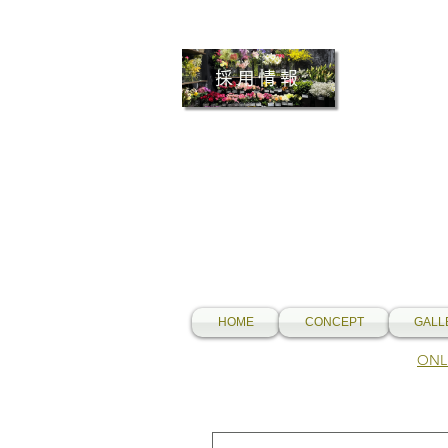
採用情報
HOME
CONCEPT
GALL
​O