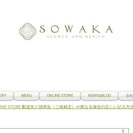
ERY
MENU
ONLINE STORE
NEWS&BLOG
会社
NLINE STORE 配送先と請求先（ご依頼主）が異なる場合の正しい記入方