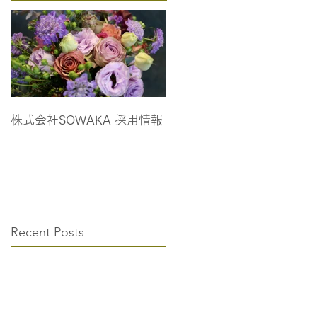
株式会社SOWAKA 採用情報
Recent Posts