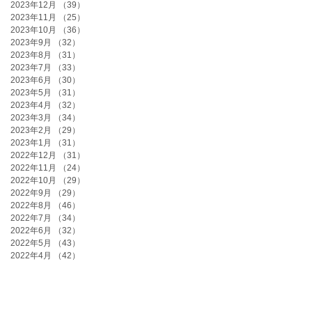
2023年12月
（39）
39件の記事
2023年11月
（25）
25件の記事
2023年10月
（36）
36件の記事
2023年9月
（32）
32件の記事
2023年8月
（31）
31件の記事
2023年7月
（33）
33件の記事
2023年6月
（30）
30件の記事
2023年5月
（31）
31件の記事
2023年4月
（32）
32件の記事
2023年3月
（34）
34件の記事
2023年2月
（29）
29件の記事
2023年1月
（31）
31件の記事
2022年12月
（31）
31件の記事
2022年11月
（24）
24件の記事
2022年10月
（29）
29件の記事
2022年9月
（29）
29件の記事
2022年8月
（46）
46件の記事
2022年7月
（34）
34件の記事
2022年6月
（32）
32件の記事
2022年5月
（43）
43件の記事
2022年4月
（42）
42件の記事