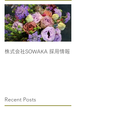
株式会社SOWAKA 採用情報
Recent Posts