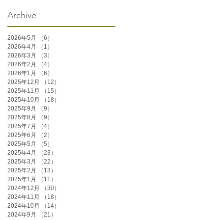
Archive
2026年5月
（6）
6件の記事
2026年4月
（1）
1件の記事
2026年3月
（3）
3件の記事
2026年2月
（4）
4件の記事
2026年1月
（6）
6件の記事
2025年12月
（12）
12件の記事
2025年11月
（15）
15件の記事
2025年10月
（18）
18件の記事
2025年9月
（9）
9件の記事
2025年8月
（9）
9件の記事
2025年7月
（4）
4件の記事
2025年6月
（2）
2件の記事
2025年5月
（5）
5件の記事
2025年4月
（23）
23件の記事
2025年3月
（22）
22件の記事
2025年2月
（13）
13件の記事
2025年1月
（11）
11件の記事
2024年12月
（30）
30件の記事
2024年11月
（18）
18件の記事
2024年10月
（14）
14件の記事
2024年9月
（21）
21件の記事