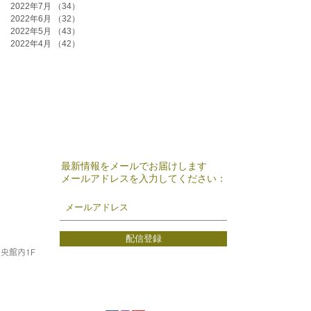
2022年7月
（34）
34件の記事
2022年6月
（32）
32件の記事
2022年5月
（43）
43件の記事
2022年4月
（42）
42件の記事
最新情報をメールでお届けします
メールアドレスを入力してください：
配信登録
中央館内1F