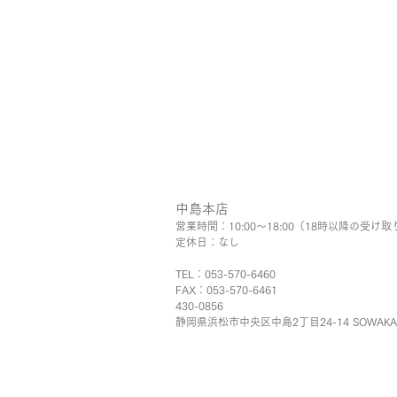
中島本店
営業時間：10:00〜18:00（18時以降の受け取
​定休日：なし
TEL：053-570-6460
FAX：053-570-6461
430-0856
静岡県浜松市中央区中島2丁目24-14 SOWAK