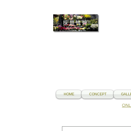
採用情報
HOME
CONCEPT
GALL
​O