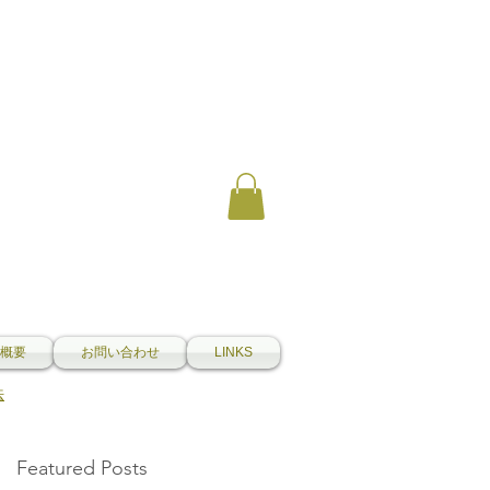
概要
お問い合わせ
LINKS
法
Featured Posts