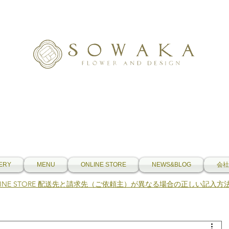
ERY
MENU
ONLINE STORE
NEWS&BLOG
会社
NLINE STORE 配送先と請求先（ご依頼主）が異なる場合の正しい記入方