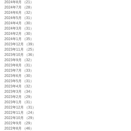
2024年8月
（21）
21件の記事
2024年7月
（28）
28件の記事
2024年6月
（32）
32件の記事
2024年5月
（31）
31件の記事
2024年4月
（30）
30件の記事
2024年3月
（31）
31件の記事
2024年2月
（30）
30件の記事
2024年1月
（35）
35件の記事
2023年12月
（39）
39件の記事
2023年11月
（25）
25件の記事
2023年10月
（36）
36件の記事
2023年9月
（32）
32件の記事
2023年8月
（31）
31件の記事
2023年7月
（33）
33件の記事
2023年6月
（30）
30件の記事
2023年5月
（31）
31件の記事
2023年4月
（32）
32件の記事
2023年3月
（34）
34件の記事
2023年2月
（29）
29件の記事
2023年1月
（31）
31件の記事
2022年12月
（31）
31件の記事
2022年11月
（24）
24件の記事
2022年10月
（29）
29件の記事
2022年9月
（29）
29件の記事
2022年8月
（46）
46件の記事