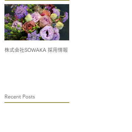
株式会社SOWAKA 採用情報
Recent Posts