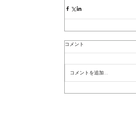
コメント
コメントを追加…