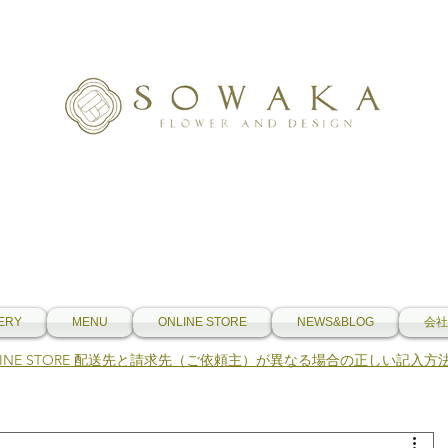
ERY
MENU
ONLINE STORE
NEWS&BLOG
会社
NLINE STORE 配送先と請求先（ご依頼主）が異なる場合の正しい記入方