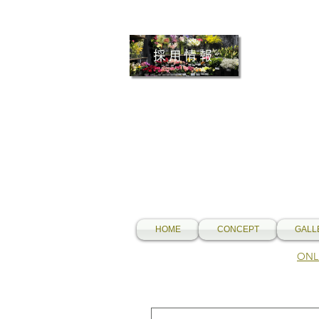
採用情報
HOME
CONCEPT
GALL
​O