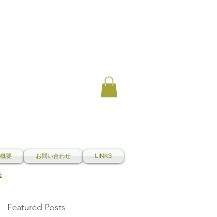
概要
お問い合わせ
LINKS
法
Featured Posts