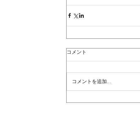
コメント
コメントを追加…