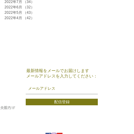
2022年7月
（34）
34件の記事
2022年6月
（32）
32件の記事
2022年5月
（43）
43件の記事
2022年4月
（42）
42件の記事
最新情報をメールでお届けします
メールアドレスを入力してください：
配信登録
中央館内1F