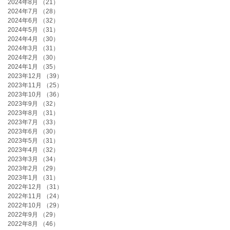
2024年8月
（21）
21件の記事
2024年7月
（28）
28件の記事
2024年6月
（32）
32件の記事
2024年5月
（31）
31件の記事
2024年4月
（30）
30件の記事
2024年3月
（31）
31件の記事
2024年2月
（30）
30件の記事
2024年1月
（35）
35件の記事
2023年12月
（39）
39件の記事
2023年11月
（25）
25件の記事
2023年10月
（36）
36件の記事
2023年9月
（32）
32件の記事
2023年8月
（31）
31件の記事
2023年7月
（33）
33件の記事
2023年6月
（30）
30件の記事
2023年5月
（31）
31件の記事
2023年4月
（32）
32件の記事
2023年3月
（34）
34件の記事
2023年2月
（29）
29件の記事
2023年1月
（31）
31件の記事
2022年12月
（31）
31件の記事
2022年11月
（24）
24件の記事
2022年10月
（29）
29件の記事
2022年9月
（29）
29件の記事
2022年8月
（46）
46件の記事