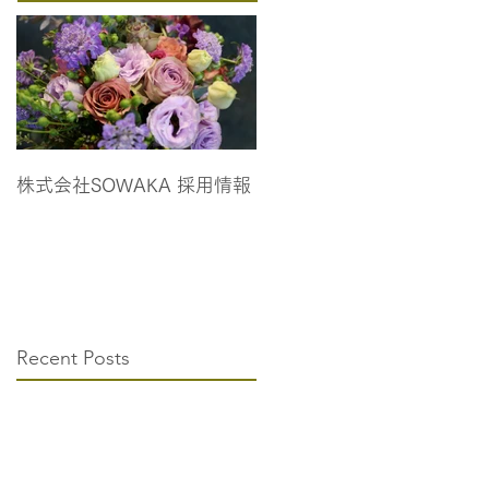
株式会社SOWAKA 採用情報
Recent Posts