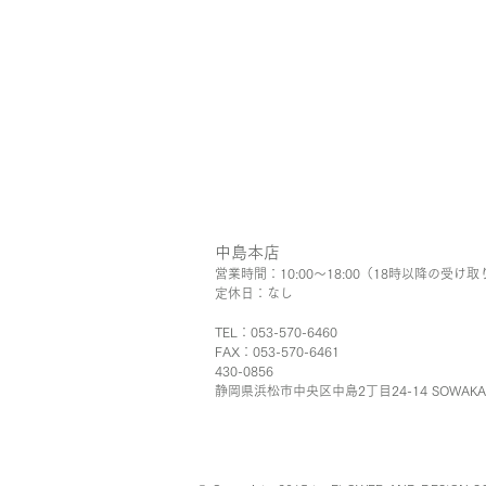
中島本店
営業時間：10:00〜18:00（18時以降の受け取
​定休日：なし
TEL：053-570-6460
FAX：053-570-6461
430-0856
静岡県浜松市中央区中島2丁目24-14 SOWAK