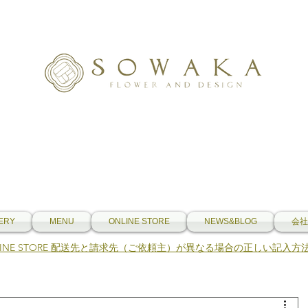
ERY
MENU
ONLINE STORE
NEWS&BLOG
会社
NLINE STORE 配送先と請求先（ご依頼主）が異なる場合の正しい記入方