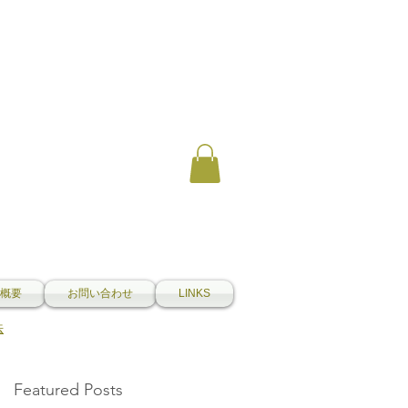
概要
お問い合わせ
LINKS
法
Featured Posts