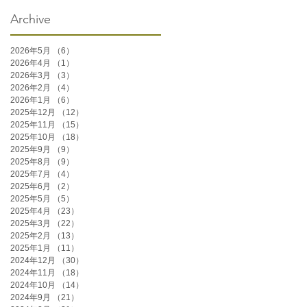
Archive
2026年5月
（6）
6件の記事
2026年4月
（1）
1件の記事
2026年3月
（3）
3件の記事
2026年2月
（4）
4件の記事
2026年1月
（6）
6件の記事
2025年12月
（12）
12件の記事
2025年11月
（15）
15件の記事
2025年10月
（18）
18件の記事
2025年9月
（9）
9件の記事
2025年8月
（9）
9件の記事
2025年7月
（4）
4件の記事
2025年6月
（2）
2件の記事
2025年5月
（5）
5件の記事
2025年4月
（23）
23件の記事
2025年3月
（22）
22件の記事
2025年2月
（13）
13件の記事
2025年1月
（11）
11件の記事
2024年12月
（30）
30件の記事
2024年11月
（18）
18件の記事
2024年10月
（14）
14件の記事
2024年9月
（21）
21件の記事