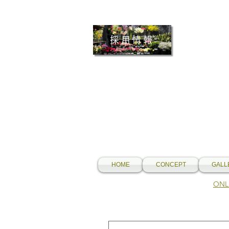
採用情報
HOME
CONCEPT
GALL
​O