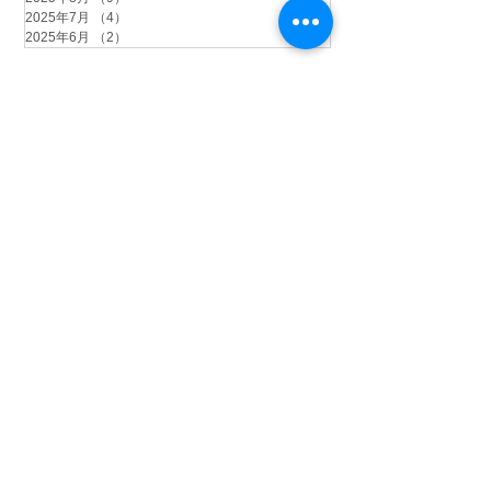
2025年7月
（4）
4件の記事
2025年6月
（2）
2件の記事