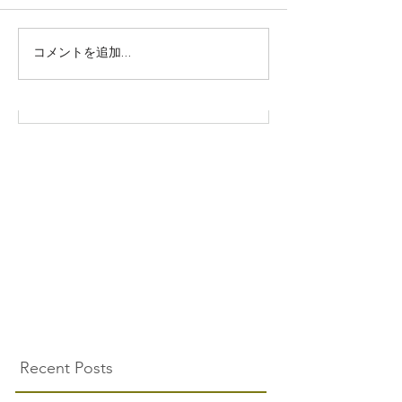
株式会社SOWAKA 採用情報
コメントを追加…
Recent Posts