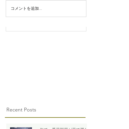
コメントを追加…
Recent Posts