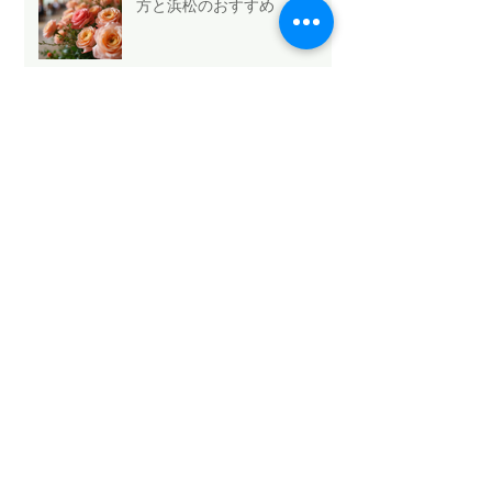
方と浜松のおすすめ
Mothers Day 2026.5.10💐
Archive
2026年5月
（6）
6件の記事
2026年4月
（1）
1件の記事
2026年3月
（3）
3件の記事
2026年2月
（4）
4件の記事
2026年1月
（6）
6件の記事
2025年12月
（12）
12件の記事
2025年11月
（15）
15件の記事
2025年10月
（18）
18件の記事
2025年9月
（9）
9件の記事
2025年8月
（9）
9件の記事
2025年7月
（4）
4件の記事