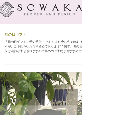
母の日ギフト
「母の日ギフト」予約受付中です！ まだ少し先ではありま
すが、ご予約をいただき始めております^^ 例年、母の日直
前は混雑が予想されますので早めのご予約がおすすめです♪