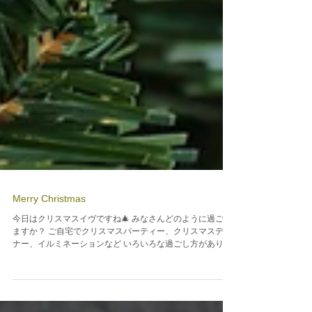
Merry Christmas
今日はクリスマスイヴですね🎄 みなさんどのように過ごし
ますか？ ご自宅でクリスマスパーティー、クリスマスディ