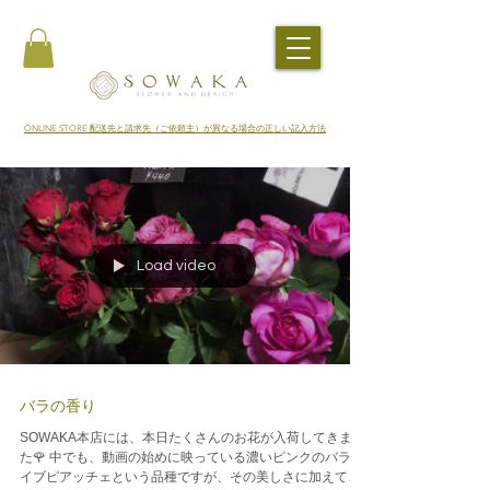
​ONLINE STORE 配送先と請求先（ご依頼主）が異なる場合の正しい記入方法
Load video
バラの香り
SOWAKA本店には、本日たくさんのお花が入荷してきまし
た🌹 中でも、動画の始めに映っている濃いピンクのバラ！
イブピアッチェという品種ですが、その美しさに加えてバ